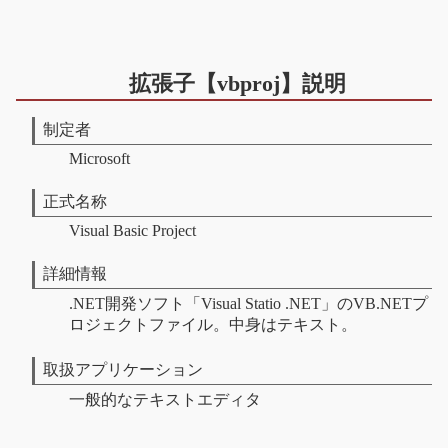
拡張子【vbproj】説明
制定者
Microsoft
正式名称
Visual Basic Project
詳細情報
.NET開発ソフト「Visual Statio .NET」のVB.NETプ
ロジェクトファイル。中身はテキスト。
取扱アプリケーション
一般的なテキストエディタ