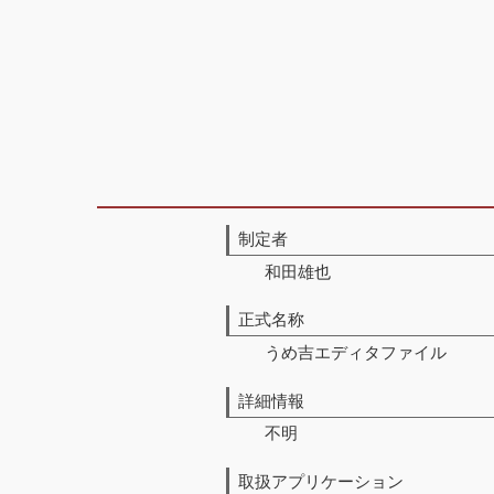
制定者
和田雄也
正式名称
うめ吉エディタファイル
詳細情報
不明
取扱アプリケーション