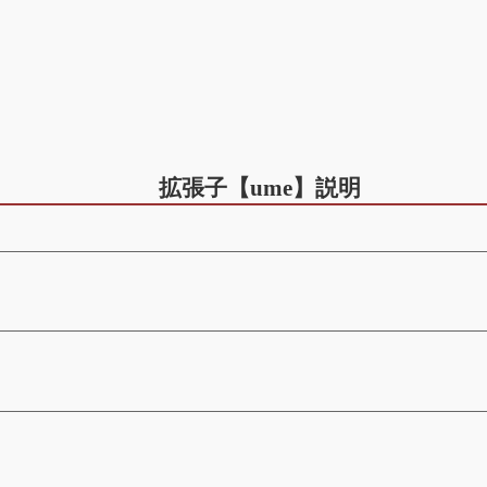
拡張子【ume】説明