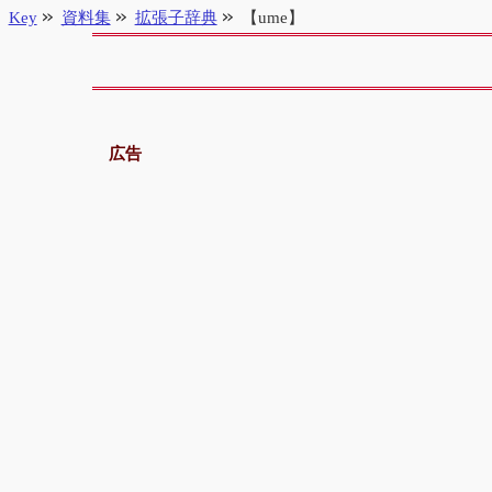
Key
資料集
拡張子辞典
【ume】
広告