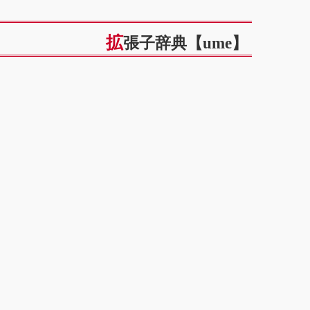
拡張子辞典【ume】