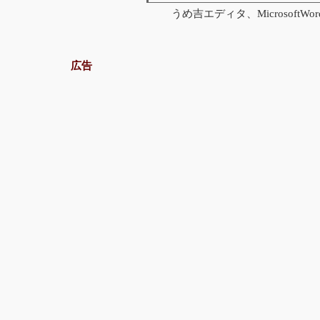
うめ吉エディタ、MicrosoftWor
広告