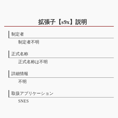
拡張子【s9x】説明
制定者
制定者不明
正式名称
正式名称は不明
詳細情報
不明
取扱アプリケーション
SNES