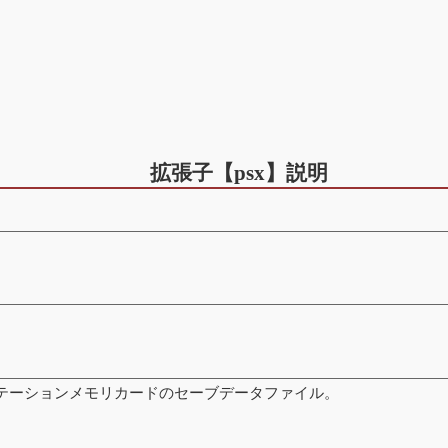
拡張子【psx】説明
イステーションメモリカードのセーブデータファイル。