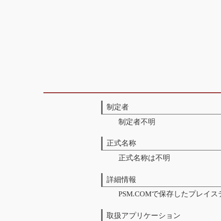
制定者
制定者不明
正式名称
正式名称は不明
詳細情報
PSM.COMで保存したプレ
取扱アプリケーション