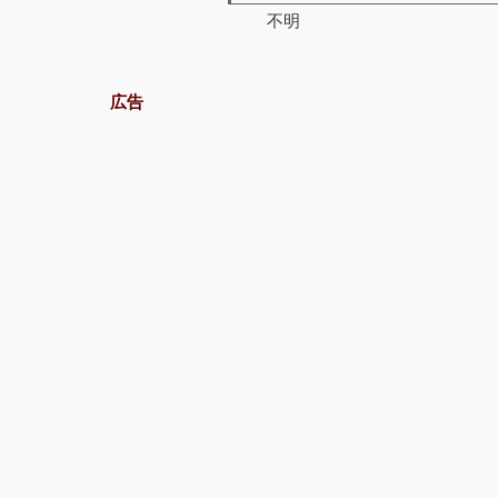
不明
広告