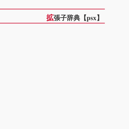
拡張子辞典【psx】