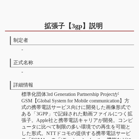
拡張子【3gp】説明
制定者
-
正式名称
-
詳細情報
標準化団体3rd Generation Partnership Projectが
GSM【Global System for Mobile communication】方
式の携帯電話サービス向けに開発した画像形式で
ある「3GPP」で記録された動画ファイルにつく拡
張子。Apple社と携帯電話キャリアが開発。コンピ
ュータに比べて制限の多い環境での再生を可能と
した形式。NTTドコモの提供する携帯電話サービ