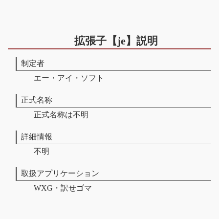
拡張子【je】説明
制定者
エー・アイ・ソフト
正式名称
正式名称は不明
詳細情報
不明
取扱アプリケーション
WXG・訳せゴマ