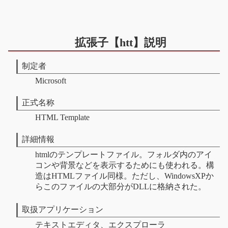
拡張子【htt】説明
制定者
Microsoft
正式名称
HTML Template
詳細情報
htmlのテンプレートファイル。フォルダ内のアイ
コンや背景などを表示するためにも使われる。構
造はHTMLファイル同様。ただし、WindowsXPか
らこのファイルの大部分がDLLに格納された。
取扱アプリケーション
テキストエディタ、エクスプローラ