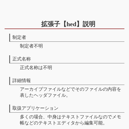
拡張子【hed】説明
制定者
制定者不明
正式名称
正式名称は不明
詳細情報
アーカイブファイルなどでそのファイルの内容を
表したヘッダファイル。
取扱アプリケーション
多くの場合、中身はテキストファイルなのでメモ
帳などのテキストエディタから編集可能。