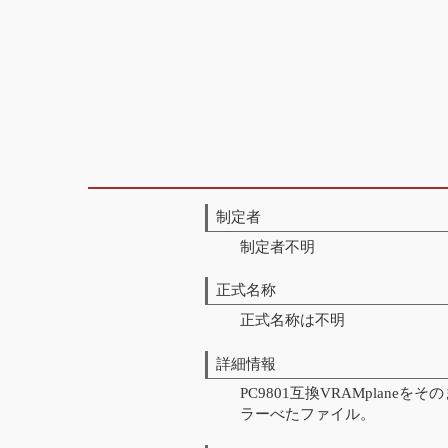
制定者
制定者不明
正式名称
正式名称は不明
詳細情報
PC9801互換VRAMplane
ラーべたファイル。