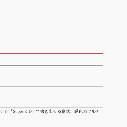
れていた「Super KiD」で書き出せる形式。緑色のフルカ