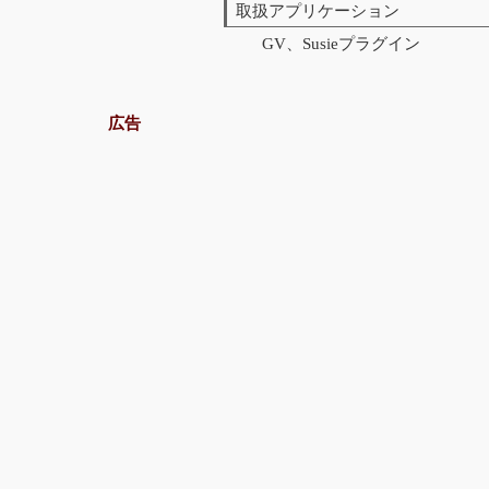
取扱アプリケーション
GV、Susieプラグイン
広告