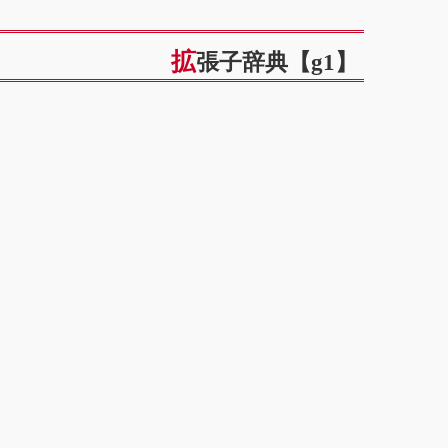
拡張子辞典【g1】