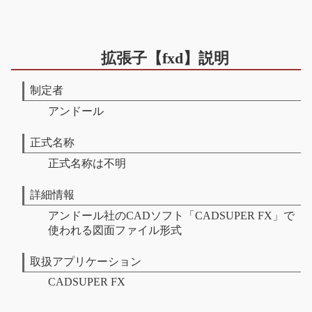
拡張子【fxd】説明
制定者
アンドール
正式名称
正式名称は不明
詳細情報
アンドール社のCADソフト「CADSUPER FX」で
使われる図面ファイル形式
取扱アプリケーション
CADSUPER FX