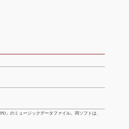
zer FPD」のミュージックデータファイル。同ソフトは、