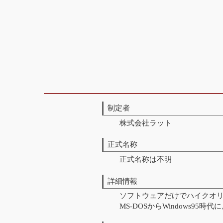
制定者
株式会社ラット
正式名称
正式名称は不明
詳細情報
ソフトウェアだけでハイクオリティ
MS-DOSからWindows95