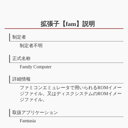
拡張子【fam】説明
制定者
制定者不明
正式名称
Family Computer
詳細情報
ファミコンエミュレータで用いられるROMイメー
ジファイル。又はディスクシステムのROMイメー
ジファイル。
取扱アプリケーション
Famtasia