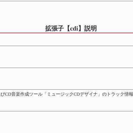
拡張子【cdi】説明
びCD音楽作成ツール「ミュージックCDデザイナ」のトラック情