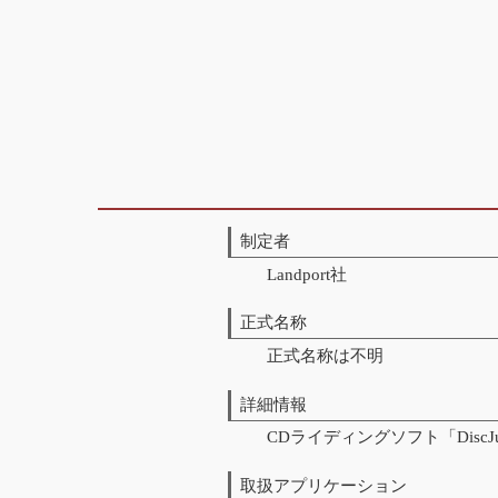
制定者
Landport社
正式名称
正式名称は不明
詳細情報
CDライディングソフト「DiscJ
取扱アプリケーション