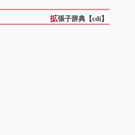
拡張子辞典【cdi】