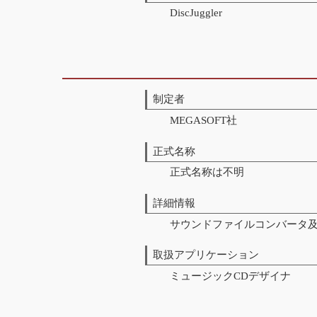
DiscJuggler
制定者
MEGASOFT社
正式名称
正式名称は不明
詳細情報
サウンドファイルコンバータ及
取扱アプリケーション
ミュージックCDデザイナ