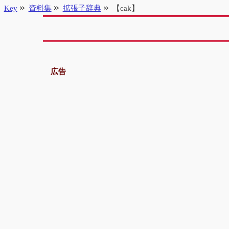
Key
資料集
拡張子辞典
【cak】
広告