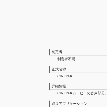
制定者
制定者不明
正式名称
CINEPAK
詳細情報
CINEPAKムービーの音声部分
取扱アプリケーション