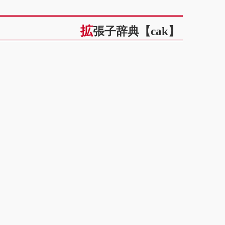
拡張子辞典【cak】