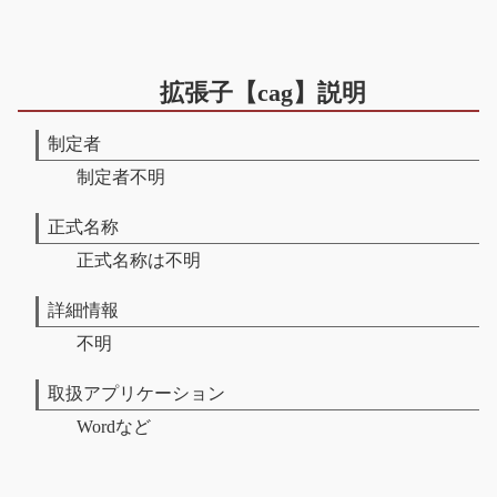
拡張子【cag】説明
制定者
制定者不明
正式名称
正式名称は不明
詳細情報
不明
取扱アプリケーション
Wordなど