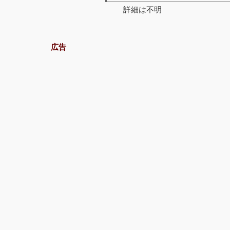
詳細は不明
広告