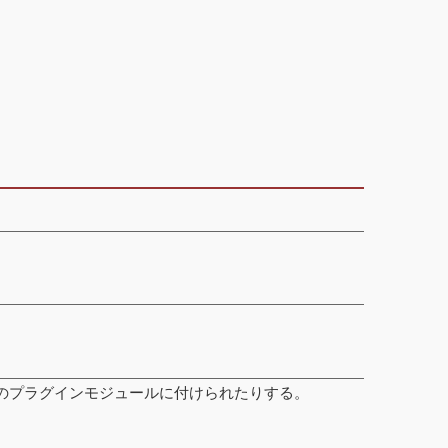
Eのプラグインモジュールに付けられたりする。