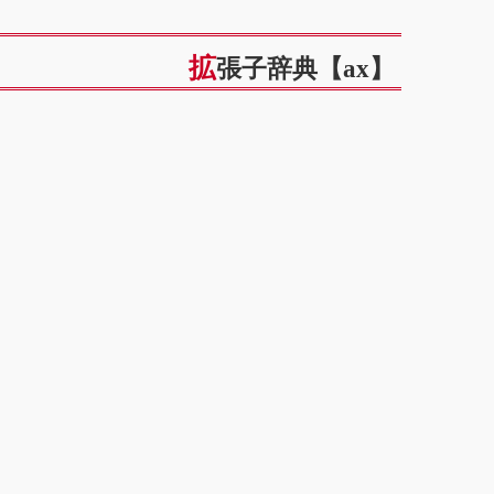
拡張子辞典【ax】