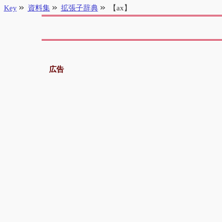
Key
資料集
拡張子辞典
【ax】
広告