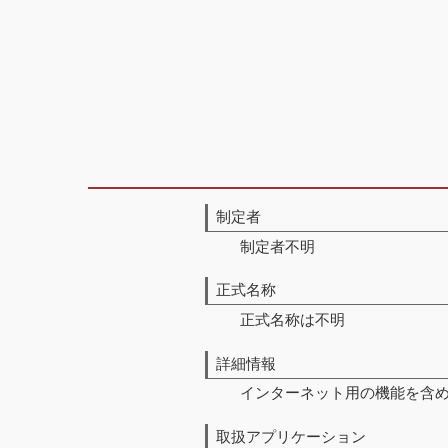
制定者
制定者不明
正式名称
正式名称は不明
詳細情報
インターネット用の機能を含め
取扱アプリケーション