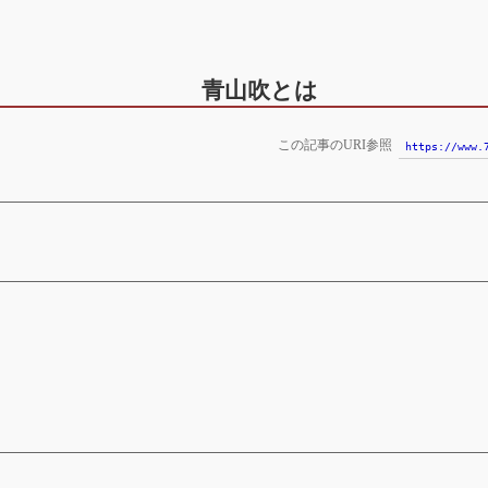
青山吹とは
この記事のURI参照
https://www.