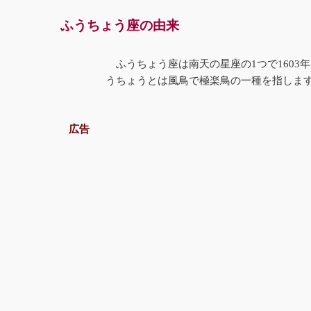
ふうちょう座の由来
ふうちょう座は南天の星座の1つで160
うちょうとは風鳥で極楽鳥の一種を指しま
広告