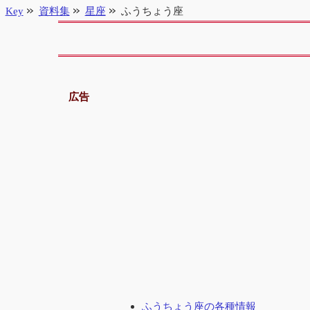
Key
資料集
星座
ふうちょう座
広告
ふうちょう座の各種情報