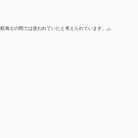
も航海士の間では使われていたと考えられています。ふ